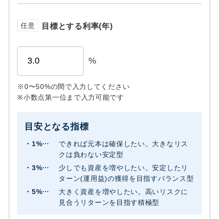
目標とする利率(年)
任意
%
※0〜50%の間で入力してください
※小数点第一位まで入力可能です
目安となる指標
できれば元本は確保したい。大きなリス
クは負わない安定型
少しでも資産を増やしたい。安定したリ
ターン(運用益)の獲得を目指すバランス型
大きく資産を増やしたい。高いリスクに
見合うリターンを目指す積極型