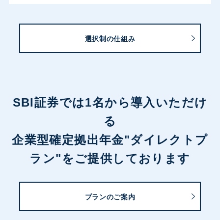
選択制の仕組み
SBI証券では1名から導入いただけ
る
企業型確定拠出年金"ダイレクトプ
ラン"をご提供しております
プランのご案内