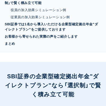
制」で賢く積み立て可能
役員の加入効果シミュレーション例
従業員の加入効果シミュレーション例
SBI証券では1名から導入いただける企業型確定拠出年金"ダ
イレクトプラン"をご提供しております
お客様から寄せられた実際の声をご紹介します
まとめ
SBI証券の企業型確定拠出年金"ダ
イレクトプラン"なら
「選択制」で賢
く積み立て可能