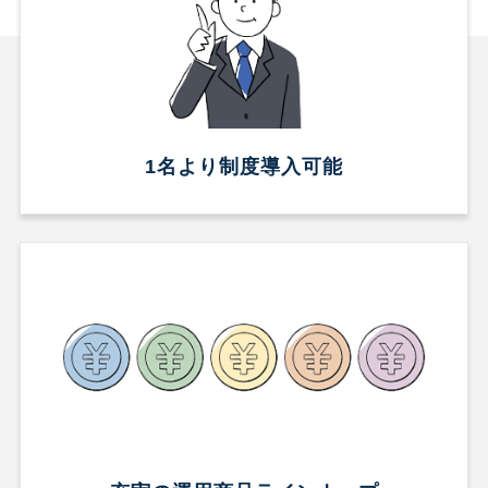
1名より制度導入可能