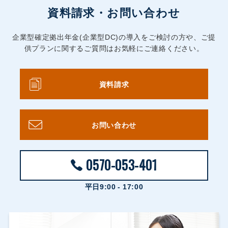
資料請求・お問い合わせ
企業型確定拠出年金(企業型DC)の導入をご検討の方や、ご提
供プランに関するご質問はお気軽にご連絡ください。
資料請求
お問い合わせ
0570-053-401
平日9:00 - 17:00