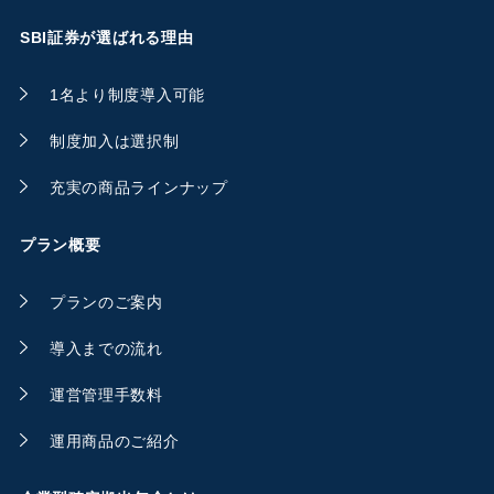
SBI証券が選ばれる理由
1名より制度導入可能
制度加入は選択制
充実の商品ラインナップ
プラン概要
プランのご案内
導入までの流れ
運営管理手数料
運用商品のご紹介