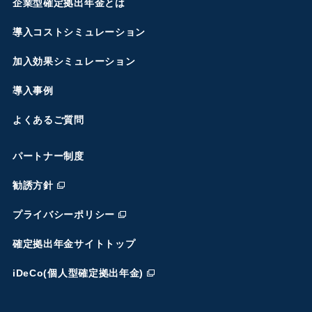
企業型確定拠出年金とは
導入コストシミュレーション
加入効果シミュレーション
導入事例
よくあるご質問
パートナー制度
勧誘方針
プライバシーポリシー
確定拠出年金サイトトップ
iDeCo(個人型確定拠出年金)