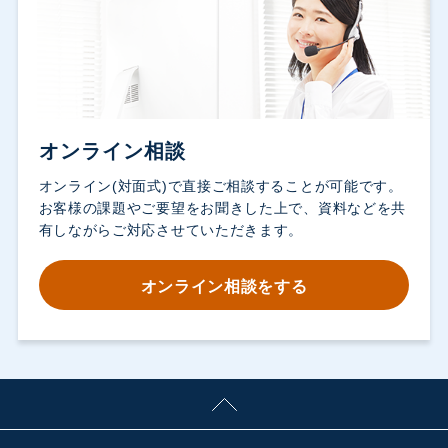
オンライン相談
オンライン(対面式)で直接ご相談することが可能です。
お客様の課題やご要望をお聞きした上で、資料などを共
有しながらご対応させていただきます。
オンライン相談をする