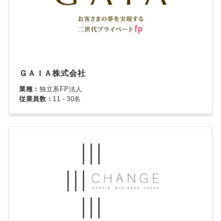
ＧＡＩＡ株式会社
業種：
独立系FP法人
従業員数：
11 - 30名