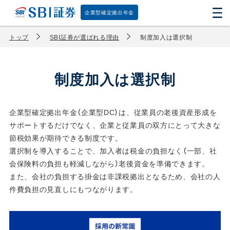
企業型確定拠出年金
トップ
SBI証券が選ばれる理由
制度加入は選択制
制度加入は選択制
企業型確定拠出年金（企業型DC）は、従業員の老後資産形成を
サポートするだけでなく、企業と従業員の双方にとって大きな
節税効果が期待できる制度です。
選択制を導入することで、加入者は税金の負担なく（一部、社
会保険料の負担も軽減しながら）老後資金を準備できます。
また、会社の負担する掛金は非課税拠出となるため、会社の人
件費負担の見直しにもつながります。