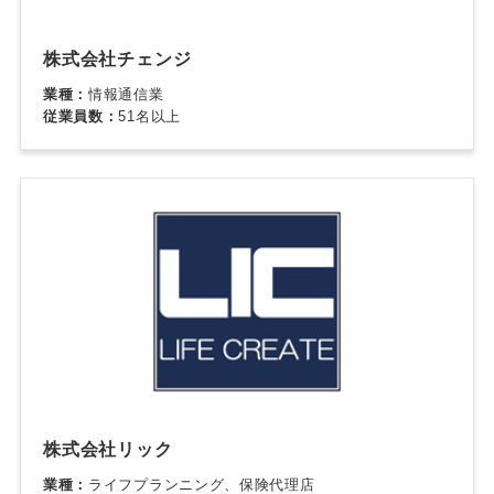
株式会社チェンジ
業種：
情報通信業
従業員数：
51名以上
株式会社リック
業種：
ライフプランニング、保険代理店