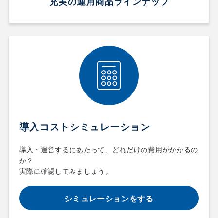
充実の運用商品ラインナップ
導入コストシミュレーション
導入・運営するにあたって、どれだけの費用がかかるの
か？
実際に確認してみましょう。
シミュレーションをする