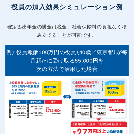
役員の加入効果シミュレーション例
確定拠出年金の掛金は税金、社会保険料の負担なく積
み立てることが可能です。
例） 役員報酬100万円の役員（40歳／東京都）が毎
月新たに受け取る55,000円を
次の方法で活用した場合