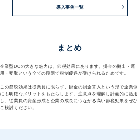
導入事例一覧
まとめ
企業型DCの大きな魅力は、節税効果にあります。掛金の拠出・運
用・受取という全ての段階で税制優遇が受けられるためです。
この節税効果は従業員に限らず、掛金の損金算入という形で企業側
にも明確なメリットをもたらします。注意点を理解し計画的に活用
し、従業員の資産形成と企業の成長につながる高い節税効果をぜひ
ご検討ください。