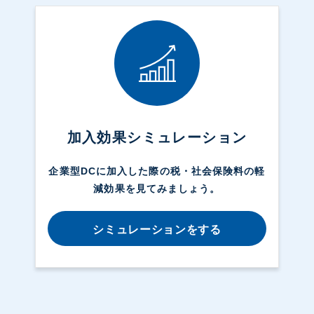
加入効果シミュレーション
企業型DCに加入した際の税・社会保険料の軽
減効果を見てみましょう。
シミュレーションをする