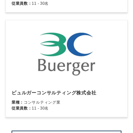
従業員数：
11 - 30名
ビュルガーコンサルティング株式会社
業種：
コンサルティング業
従業員数：
11 - 30名