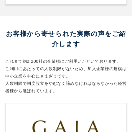
お客様から寄せられた実際の声をご紹
介します
これまで約2,200社の企業様にご利用いただいております。
ご利用にあたっての人数制限がないため、加入企業様の規模は
中小企業を中心にさまざまです。
人数制限で制度設立をやむなく諦めなければならなかった経営
者様から選ばれています。